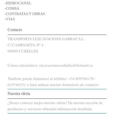
-HIDROCANAL
-COMSA
-CONTRATAS Y OBRAS
-VIAS
Contacto
TRANSPORTS I EXCAVACIONS GARRAF S.L.
C/ CAMPANETA Nº 4
08880 CUBELLES
Correo electrónico: excavacionescubellas@hotmail.es
También puede llamarnos al teléfono: +34 609766176 -
619740331 o bien utilizar nuestro formulario de contacto.
Nuestra oferta
¿Desea conocer mejor nuestra oferta? En nuestra sección de
productos y servicios obtendrá información detallada.