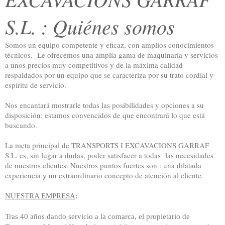
S.L. : Quiénes somos
Somos un equipo competente y eficaz, con amplios conocimientos
técnicos. Le ofrecemos una amplia gama de maquinaria y servicios
a unos precios muy competitivos y de la máxima calidad
respaldados por un equipo que se caracteriza por su trato cordial y
espíritu de servicio.
Nos encantará mostrarle todas las posibilidades y opciones a su
disposición; estamos convencidos de que encontrará lo que está
buscando.
La meta principal de TRANSPORTS I EXCAVACIONS GARRAF
S.L. es, sin lugar a dudas, poder satisfacer a todas las necesidades
de nuestros clientes. Nuestros puntos fuertes son : una dilatada
experiencia y un extraordinario concepto de atención al cliente.
NUESTRA EMPRESA
:
Tras 40 años dando servicio a la comarca, el propietario de