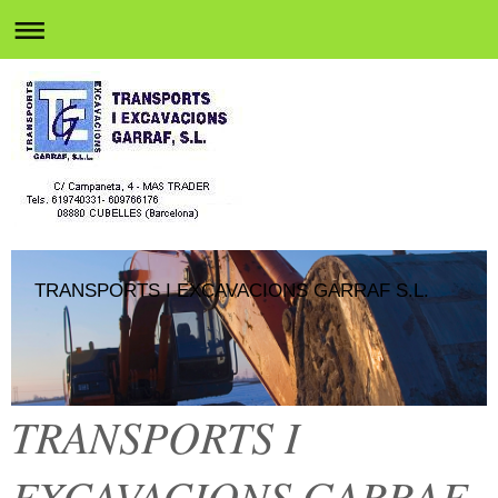
TRANSPORTS I EXCAVACIONS GARRAF S.L.
TRANSPORTS I
EXCAVACIONS GARRAF