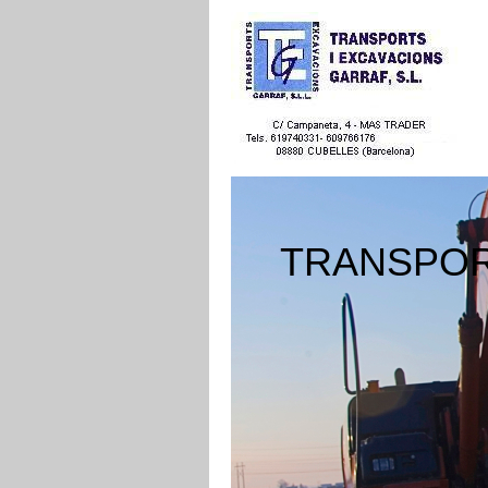
TRANSPORT