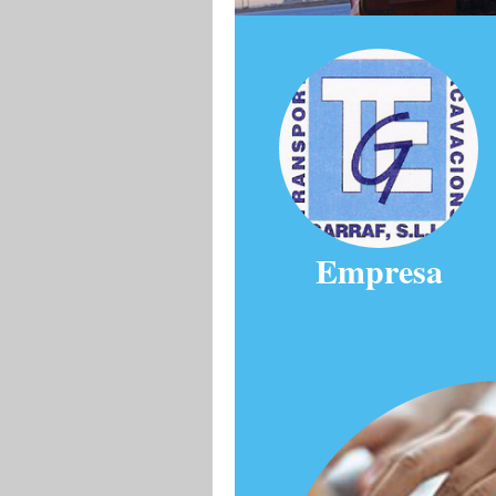
Empresa