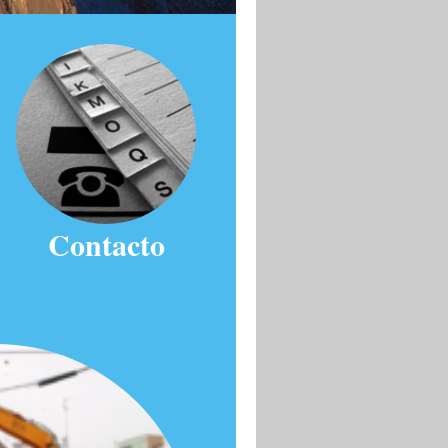
Contacto