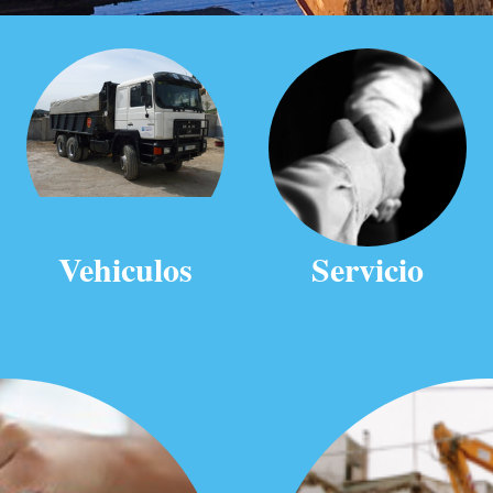
Vehiculos
Servicio